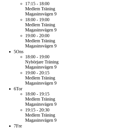
17:15 - 18:00
Medlem
Träning
Magasinsvägen 9
18:00 - 19:00
Medlem
Träning
Magasinsvägen 9
19:00 - 20:00
Medlem
Träning
Magasinsvägen 9
5
Ons
18:00 - 19:00
Nybörjare
Träning
Magasinsvägen 9
19:00 - 20:15
Medlem
Träning
Magasinsvägen 9
6
Tor
18:00 - 19:15
Medlem
Träning
Magasinsvägen 9
19:15 - 20:30
Medlem
Träning
Magasinsvägen 9
7
Fre