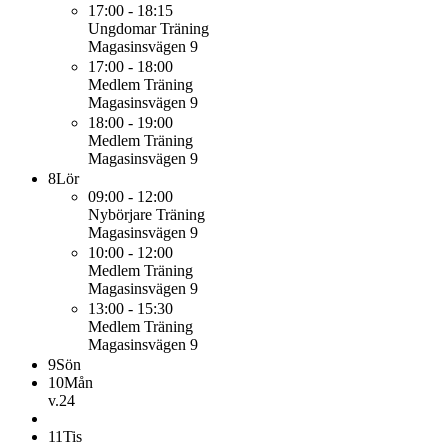
17:00 - 18:15
Ungdomar
Träning
Magasinsvägen 9
17:00 - 18:00
Medlem
Träning
Magasinsvägen 9
18:00 - 19:00
Medlem
Träning
Magasinsvägen 9
8
Lör
09:00 - 12:00
Nybörjare
Träning
Magasinsvägen 9
10:00 - 12:00
Medlem
Träning
Magasinsvägen 9
13:00 - 15:30
Medlem
Träning
Magasinsvägen 9
9
Sön
10
Mån
v.24
11
Tis