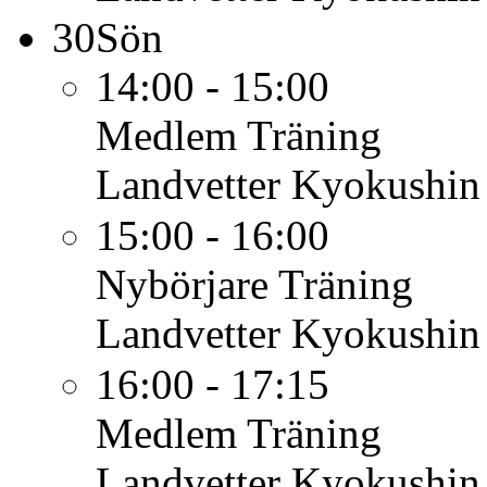
30
Sön
14:00 - 15:00
Medlem
Träning
Landvetter Kyokushin
15:00 - 16:00
Nybörjare
Träning
Landvetter Kyokushin
16:00 - 17:15
Medlem
Träning
Landvetter Kyokushin