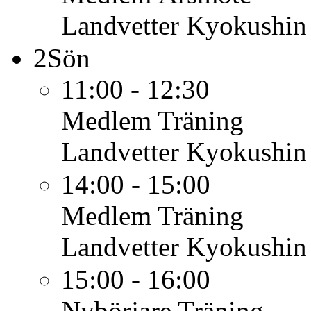
Landvetter Kyokushin
2
Sön
11:00 - 12:30
Medlem
Träning
Landvetter Kyokushin
14:00 - 15:00
Medlem
Träning
Landvetter Kyokushin
15:00 - 16:00
Nybörjare
Träning