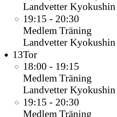
Landvetter Kyokushin
19:15 - 20:30
Medlem
Träning
Landvetter Kyokushin
13
Tor
18:00 - 19:15
Medlem
Träning
Landvetter Kyokushin
19:15 - 20:30
Medlem
Träning