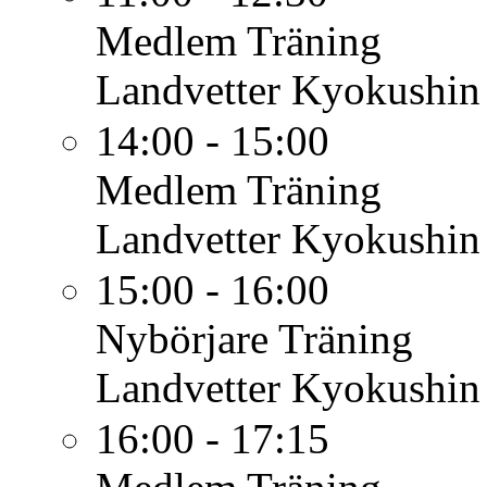
Medlem
Träning
Landvetter Kyokushin
14:00 - 15:00
Medlem
Träning
Landvetter Kyokushin
15:00 - 16:00
Nybörjare
Träning
Landvetter Kyokushin
16:00 - 17:15