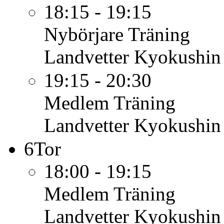
18:15 - 19:15
Nybörjare
Träning
Landvetter Kyokushin
19:15 - 20:30
Medlem
Träning
Landvetter Kyokushin
6
Tor
18:00 - 19:15
Medlem
Träning
Landvetter Kyokushin