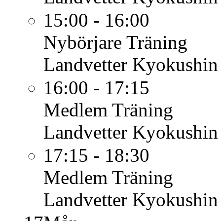
15:00 - 16:00
Nybörjare
Träning
Landvetter Kyokushin
16:00 - 17:15
Medlem
Träning
Landvetter Kyokushin
17:15 - 18:30
Medlem
Träning
Landvetter Kyokushin