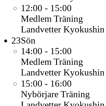
12:00 - 15:00
Medlem
Träning
Landvetter Kyokushin
23
Sön
14:00 - 15:00
Medlem
Träning
Landvetter Kyokushin
15:00 - 16:00
Nybörjare
Träning
Landvetter Kyokushin