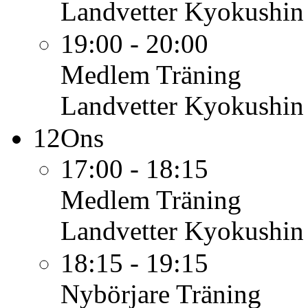
Landvetter Kyokushin
19:00 - 20:00
Medlem
Träning
Landvetter Kyokushin
12
Ons
17:00 - 18:15
Medlem
Träning
Landvetter Kyokushin
18:15 - 19:15
Nybörjare
Träning