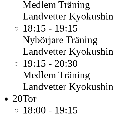
Medlem
Träning
Landvetter Kyokushin
18:15 - 19:15
Nybörjare
Träning
Landvetter Kyokushin
19:15 - 20:30
Medlem
Träning
Landvetter Kyokushin
20
Tor
18:00 - 19:15