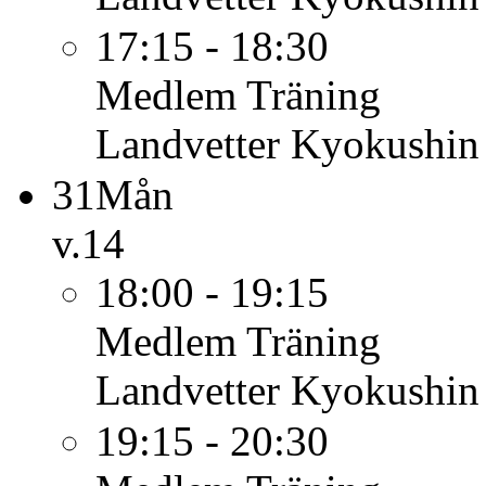
17:15 - 18:30
Medlem
Träning
Landvetter Kyokushin
31
Mån
v.14
18:00 - 19:15
Medlem
Träning
Landvetter Kyokushin
19:15 - 20:30