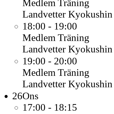
Medlem
Träning
Landvetter Kyokushin
18:00 - 19:00
Medlem
Träning
Landvetter Kyokushin
19:00 - 20:00
Medlem
Träning
Landvetter Kyokushin
26
Ons
17:00 - 18:15