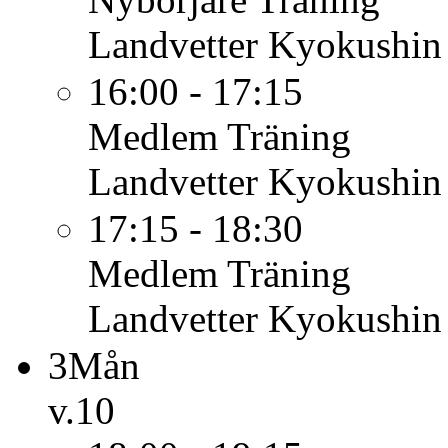
Landvetter Kyokushin
16:00 - 17:15
Medlem
Träning
Landvetter Kyokushin
17:15 - 18:30
Medlem
Träning
Landvetter Kyokushin
3
Mån
v.10