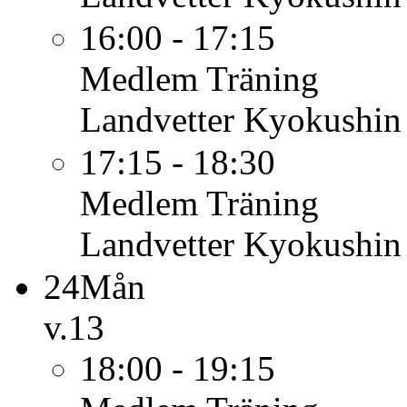
16:00 - 17:15
Medlem
Träning
Landvetter Kyokushin
17:15 - 18:30
Medlem
Träning
Landvetter Kyokushin
24
Mån
v.13
18:00 - 19:15