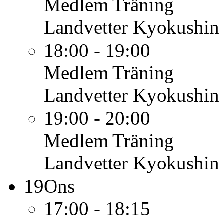
Medlem
Träning
Landvetter Kyokushin
18:00 - 19:00
Medlem
Träning
Landvetter Kyokushin
19:00 - 20:00
Medlem
Träning
Landvetter Kyokushin
19
Ons
17:00 - 18:15