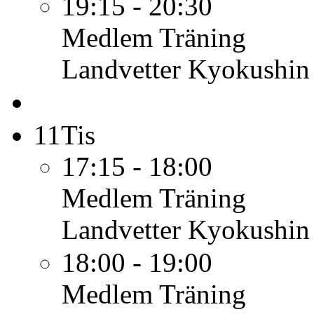
19:15 - 20:30
Medlem
Träning
Landvetter Kyokushin
11
Tis
17:15 - 18:00
Medlem
Träning
Landvetter Kyokushin
18:00 - 19:00
Medlem
Träning