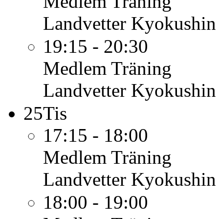
Medlem
Träning
Landvetter Kyokushin
19:15 - 20:30
Medlem
Träning
Landvetter Kyokushin
25
Tis
17:15 - 18:00
Medlem
Träning
Landvetter Kyokushin
18:00 - 19:00