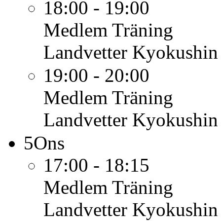
18:00 - 19:00
Medlem
Träning
Landvetter Kyokushin
19:00 - 20:00
Medlem
Träning
Landvetter Kyokushin
5
Ons
17:00 - 18:15
Medlem
Träning
Landvetter Kyokushin