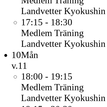
Medlem
Träning
Landvetter Kyokushin
17:15 - 18:30
Medlem
Träning
Landvetter Kyokushin
10
Mån
v.11
18:00 - 19:15
Medlem
Träning
Landvetter Kyokushin