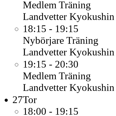
Medlem
Träning
Landvetter Kyokushin
18:15 - 19:15
Nybörjare
Träning
Landvetter Kyokushin
19:15 - 20:30
Medlem
Träning
Landvetter Kyokushin
27
Tor
18:00 - 19:15