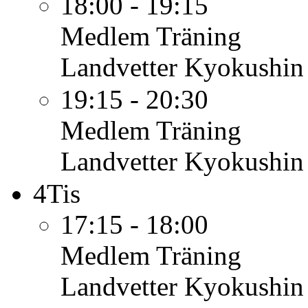
18:00 - 19:15
Medlem
Träning
Landvetter Kyokushin
19:15 - 20:30
Medlem
Träning
Landvetter Kyokushin
4
Tis
17:15 - 18:00
Medlem
Träning
Landvetter Kyokushin