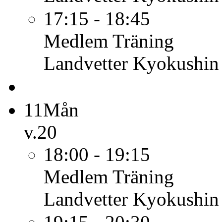
17:15 - 18:45
Medlem
Träning
Landvetter Kyokushin
11
Mån
v.20
18:00 - 19:15
Medlem
Träning
Landvetter Kyokushin