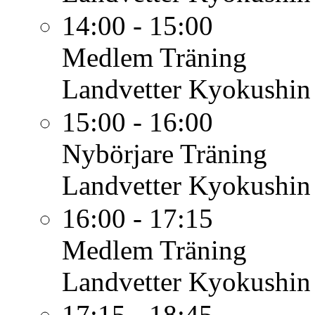
14:00 - 15:00
Medlem
Träning
Landvetter Kyokushin
15:00 - 16:00
Nybörjare
Träning
Landvetter Kyokushin
16:00 - 17:15
Medlem
Träning
Landvetter Kyokushin
17:15 - 18:45