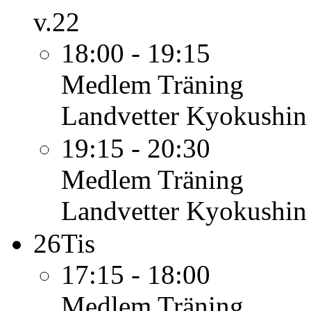
v.22
18:00 - 19:15
Medlem
Träning
Landvetter Kyokushin
19:15 - 20:30
Medlem
Träning
Landvetter Kyokushin
26
Tis
17:15 - 18:00
Medlem
Träning