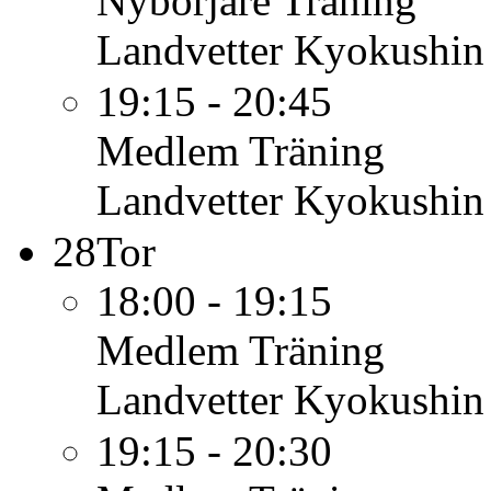
Nybörjare
Träning
Landvetter Kyokushin
19:15 - 20:45
Medlem
Träning
Landvetter Kyokushin
28
Tor
18:00 - 19:15
Medlem
Träning
Landvetter Kyokushin
19:15 - 20:30