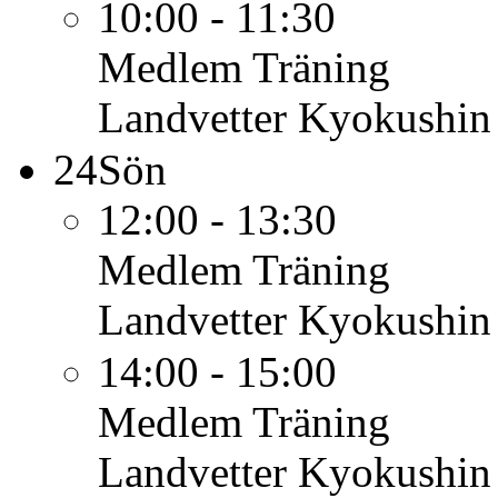
10:00 - 11:30
Medlem
Träning
Landvetter Kyokushin
24
Sön
12:00 - 13:30
Medlem
Träning
Landvetter Kyokushin
14:00 - 15:00
Medlem
Träning
Landvetter Kyokushin