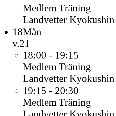
Medlem
Träning
Landvetter Kyokushin
18
Mån
v.21
18:00 - 19:15
Medlem
Träning
Landvetter Kyokushin
19:15 - 20:30
Medlem
Träning
Landvetter Kyokushin