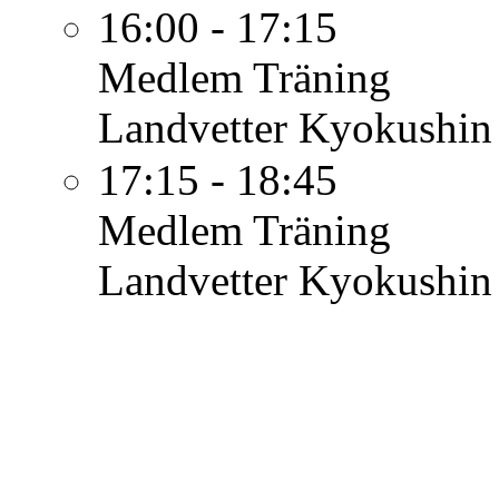
16:00 - 17:15
Medlem
Träning
Landvetter Kyokushin
17:15 - 18:45
Medlem
Träning
Landvetter Kyokushin