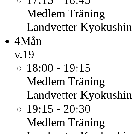
Medlem
Träning
Landvetter Kyokushin
4
Mån
v.19
18:00 - 19:15
Medlem
Träning
Landvetter Kyokushin
19:15 - 20:30
Medlem
Träning