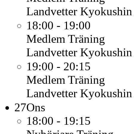
Landvetter Kyokushin
18:00 - 19:00
Medlem
Träning
Landvetter Kyokushin
19:00 - 20:15
Medlem
Träning
Landvetter Kyokushin
27
Ons
18:00 - 19:15