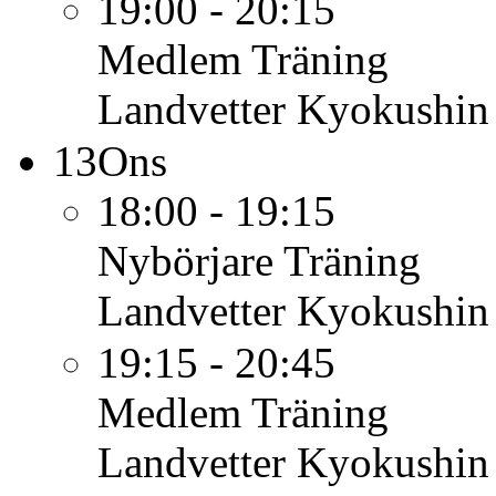
19:00 - 20:15
Medlem
Träning
Landvetter Kyokushin
13
Ons
18:00 - 19:15
Nybörjare
Träning
Landvetter Kyokushin
19:15 - 20:45
Medlem
Träning
Landvetter Kyokushin