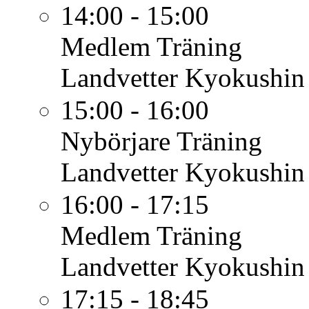
14:00 - 15:00
Medlem
Träning
Landvetter Kyokushin
15:00 - 16:00
Nybörjare
Träning
Landvetter Kyokushin
16:00 - 17:15
Medlem
Träning
Landvetter Kyokushin
17:15 - 18:45