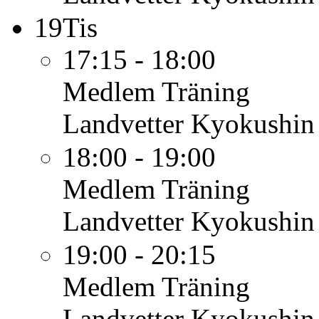
19
Tis
17:15 - 18:00
Medlem
Träning
Landvetter Kyokushin
18:00 - 19:00
Medlem
Träning
Landvetter Kyokushin
19:00 - 20:15
Medlem
Träning
Landvetter Kyokushin