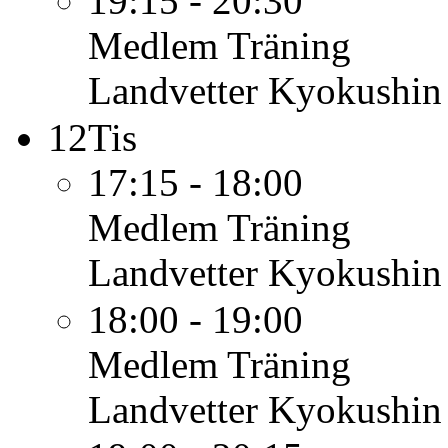
19:15 - 20:30
Medlem
Träning
Landvetter Kyokushin
12
Tis
17:15 - 18:00
Medlem
Träning
Landvetter Kyokushin
18:00 - 19:00
Medlem
Träning
Landvetter Kyokushin