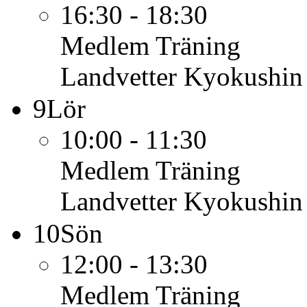
16:30 - 18:30
Medlem
Träning
Landvetter Kyokushin
9
Lör
10:00 - 11:30
Medlem
Träning
Landvetter Kyokushin
10
Sön
12:00 - 13:30
Medlem
Träning