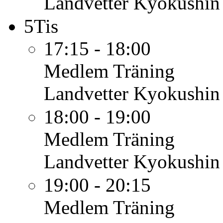
Landvetter Kyokushin
5
Tis
17:15 - 18:00
Medlem
Träning
Landvetter Kyokushin
18:00 - 19:00
Medlem
Träning
Landvetter Kyokushin
19:00 - 20:15
Medlem
Träning