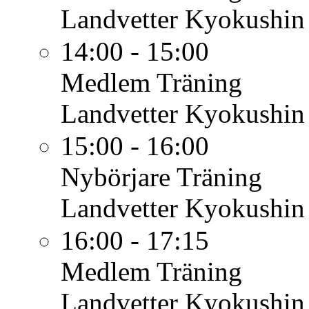
Landvetter Kyokushin
14:00 - 15:00
Medlem
Träning
Landvetter Kyokushin
15:00 - 16:00
Nybörjare
Träning
Landvetter Kyokushin
16:00 - 17:15
Medlem
Träning
Landvetter Kyokushin