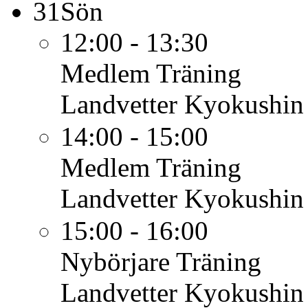
31
Sön
12:00 - 13:30
Medlem
Träning
Landvetter Kyokushin
14:00 - 15:00
Medlem
Träning
Landvetter Kyokushin
15:00 - 16:00
Nybörjare
Träning
Landvetter Kyokushin