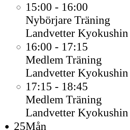
15:00 - 16:00
Nybörjare
Träning
Landvetter Kyokushin
16:00 - 17:15
Medlem
Träning
Landvetter Kyokushin
17:15 - 18:45
Medlem
Träning
Landvetter Kyokushin
25
Mån