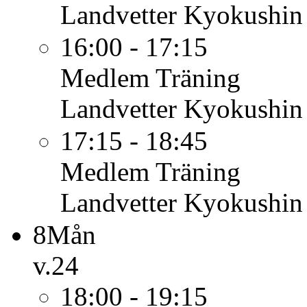
Landvetter Kyokushin
16:00 - 17:15
Medlem
Träning
Landvetter Kyokushin
17:15 - 18:45
Medlem
Träning
Landvetter Kyokushin
8
Mån
v.24
18:00 - 19:15