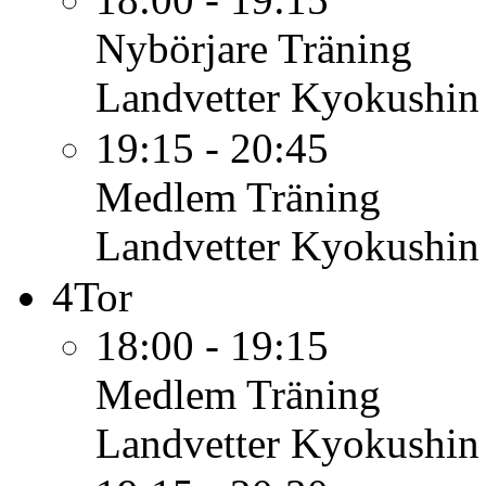
Nybörjare
Träning
Landvetter Kyokushin
19:15 - 20:45
Medlem
Träning
Landvetter Kyokushin
4
Tor
18:00 - 19:15
Medlem
Träning
Landvetter Kyokushin