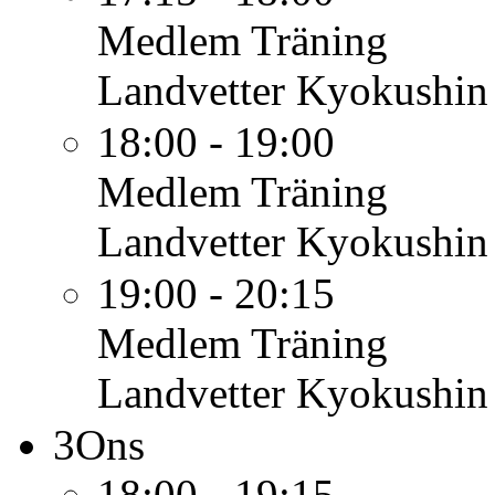
Medlem
Träning
Landvetter Kyokushin
18:00 - 19:00
Medlem
Träning
Landvetter Kyokushin
19:00 - 20:15
Medlem
Träning
Landvetter Kyokushin
3
Ons
18:00 - 19:15