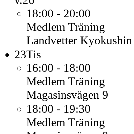
18:00 - 20:00
Medlem
Träning
Landvetter Kyokushin
23
Tis
16:00 - 18:00
Medlem
Träning
Magasinsvägen 9
18:00 - 19:30
Medlem
Träning