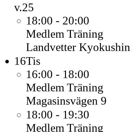
v.25
18:00 - 20:00
Medlem
Träning
Landvetter Kyokushin
16
Tis
16:00 - 18:00
Medlem
Träning
Magasinsvägen 9
18:00 - 19:30
Medlem
Träning