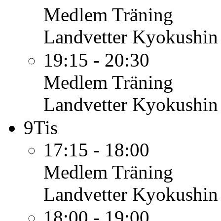
Medlem
Träning
Landvetter Kyokushin
19:15 - 20:30
Medlem
Träning
Landvetter Kyokushin
9
Tis
17:15 - 18:00
Medlem
Träning
Landvetter Kyokushin
18:00 - 19:00