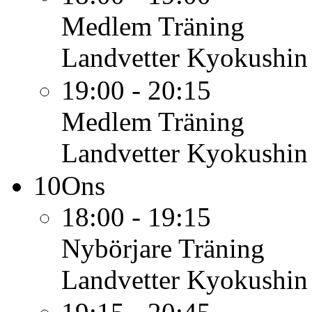
Medlem
Träning
Landvetter Kyokushin
19:00 - 20:15
Medlem
Träning
Landvetter Kyokushin
10
Ons
18:00 - 19:15
Nybörjare
Träning
Landvetter Kyokushin