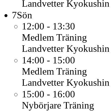
Landvetter Kyokushin
7
Sön
12:00 - 13:30
Medlem
Träning
Landvetter Kyokushin
14:00 - 15:00
Medlem
Träning
Landvetter Kyokushin
15:00 - 16:00
Nybörjare
Träning