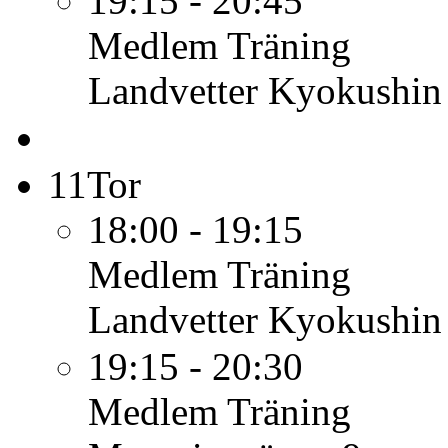
19:15 - 20:45
Medlem
Träning
Landvetter Kyokushin
11
Tor
18:00 - 19:15
Medlem
Träning
Landvetter Kyokushin
19:15 - 20:30
Medlem
Träning