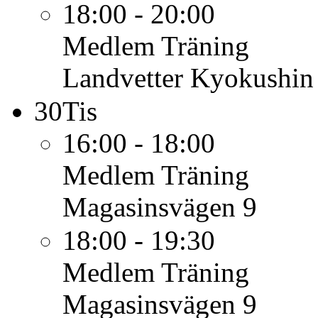
18:00 - 20:00
Medlem
Träning
Landvetter Kyokushin
30
Tis
16:00 - 18:00
Medlem
Träning
Magasinsvägen 9
18:00 - 19:30
Medlem
Träning
Magasinsvägen 9