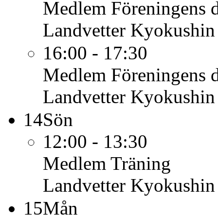
Medlem
Föreningens 
Landvetter Kyokushin
16:00 - 17:30
Medlem
Föreningens 
Landvetter Kyokushin
14
Sön
12:00 - 13:30
Medlem
Träning
Landvetter Kyokushin
15
Mån