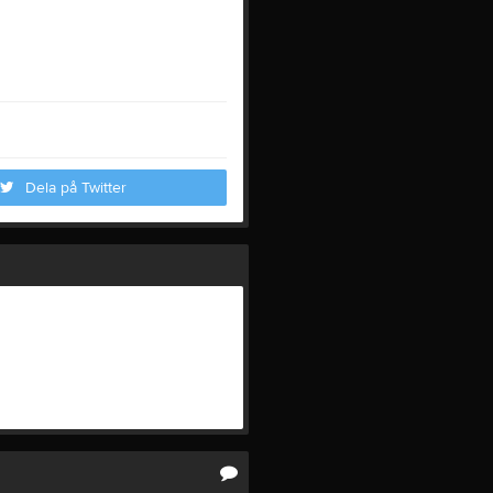
Dela på Twitter